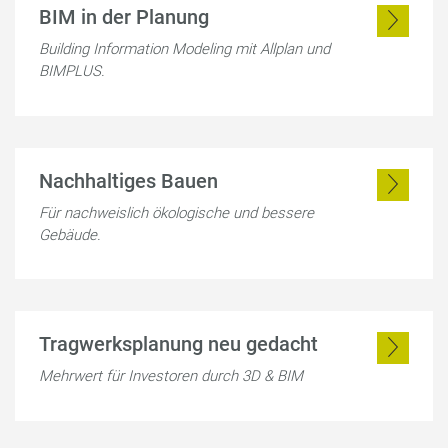
BIM in der Planung
Building Information Modeling mit Allplan und
BIMPLUS.
Nachhaltiges Bauen
Für nachweislich ökologische und bessere
Gebäude.
Tragwerksplanung neu gedacht
Mehrwert für Investoren durch 3D & BIM