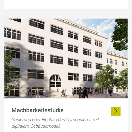
Machbarkeitsstudie
Sanierung oder Neubau des Gymnasiums mit
digitalem Gebäudemodell