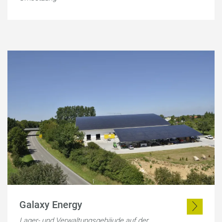
Galaxy Energy
Lager- und Verwaltungsgebäude auf der