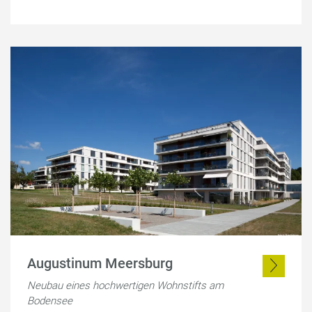
Augustinum Meersburg
Neubau eines hochwertigen Wohnstifts am
Bodensee