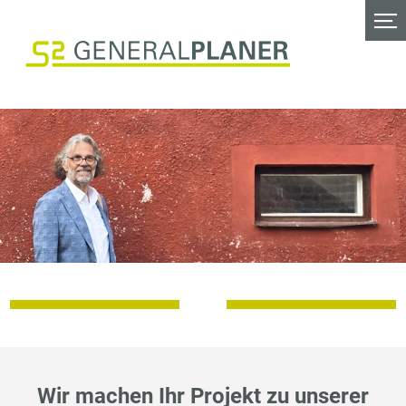
Wir machen Ihr Projekt zu unserer